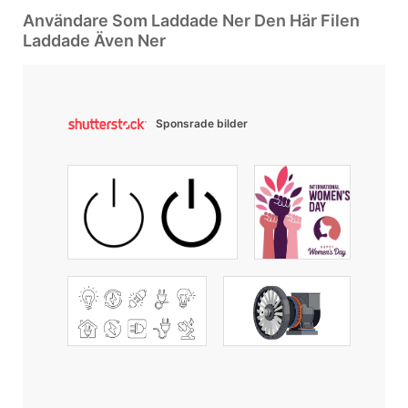
Användare Som Laddade Ner Den Här Filen
Laddade Även Ner
Sponsrade bilder