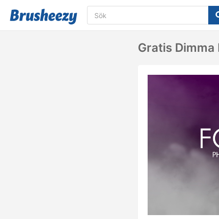
Gratis Dimma 