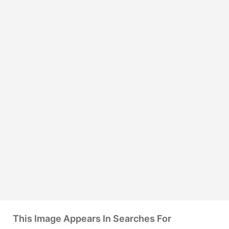
This Image Appears In Searches For