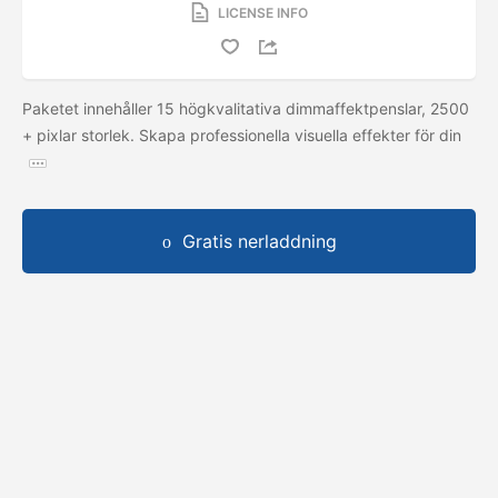
LICENSE INFO
Paketet innehåller 15 högkvalitativa dimmaffektpenslar, 2500
+ pixlar storlek. Skapa professionella visuella effekter för din
Gratis nerladdning