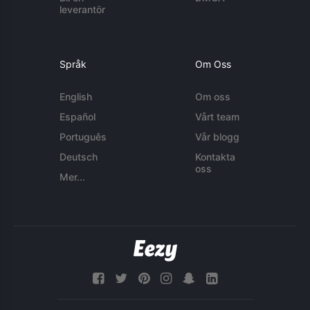
leverantör
Språk
Om Oss
English
Om oss
Español
Vårt team
Português
Vår blogg
Deutsch
Kontakta
oss
Mer...