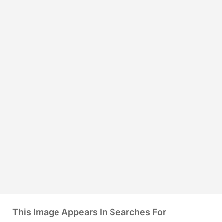
This Image Appears In Searches For