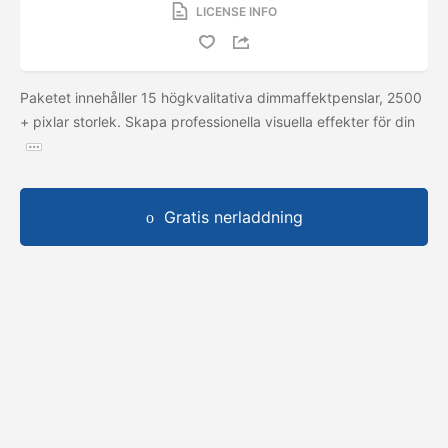
LICENSE INFO
Paketet innehåller 15 högkvalitativa dimmaffektpenslar, 2500
+ pixlar storlek. Skapa professionella visuella effekter för din
Gratis nerladdning