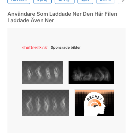
Användare Som Laddade Ner Den Här Filen
Laddade Även Ner
Sponsrade bilder