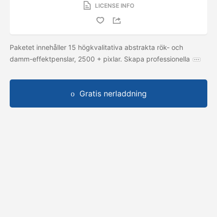
LICENSE INFO
Paketet innehåller 15 högkvalitativa abstrakta rök- och
damm-effektpenslar, 2500 + pixlar. Skapa professionella
Gratis nerladdning