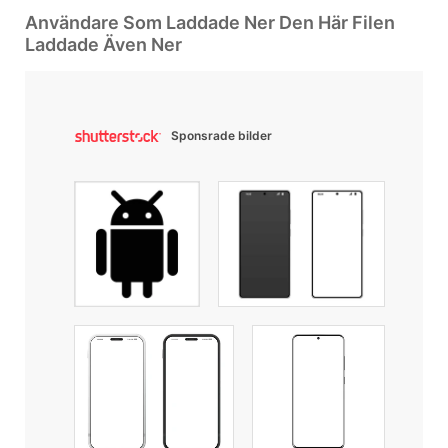
Användare Som Laddade Ner Den Här Filen
Laddade Även Ner
Sponsrade bilder