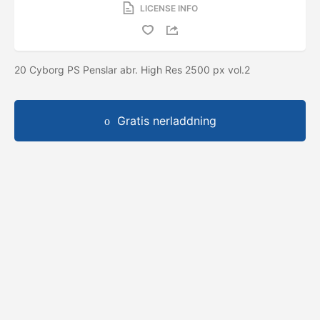
LICENSE INFO
20 Cyborg PS Penslar abr. High Res 2500 px vol.2
Gratis nerladdning