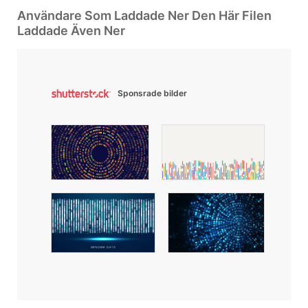
Användare Som Laddade Ner Den Här Filen
Laddade Även Ner
Sponsrade bilder