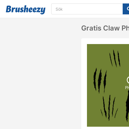
Gratis Claw P