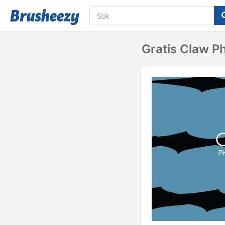
Gratis Claw P