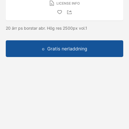
LICENSE INFO
20 ärr ps borstar abr. Hög res 2500px vol.1
Gratis nerladdning