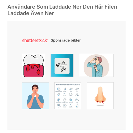
Användare Som Laddade Ner Den Här Filen
Laddade Även Ner
Sponsrade bilder