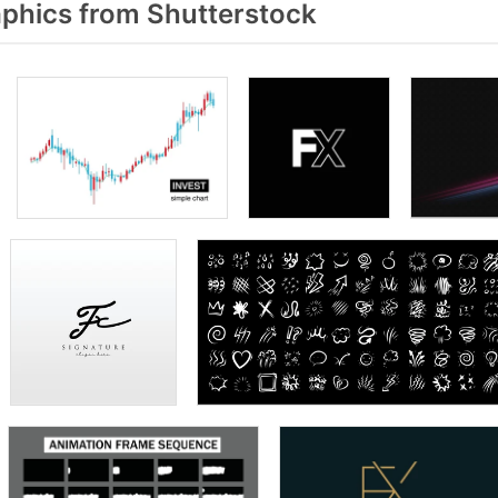
phics from Shutterstock