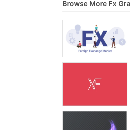
Browse More Fx Gra