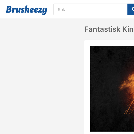
Fantastisk Kin