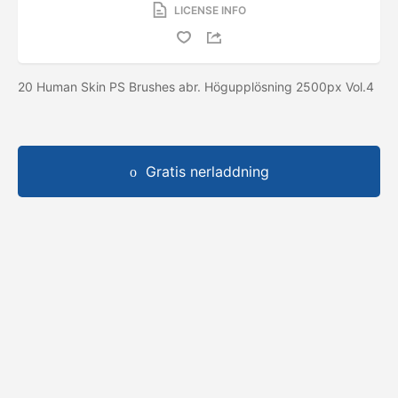
LICENSE INFO
20 Human Skin PS Brushes abr. Högupplösning 2500px Vol.4
Gratis nerladdning