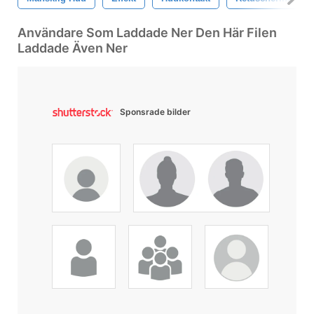
Användare Som Laddade Ner Den Här Filen
Laddade Även Ner
Sponsrade bilder