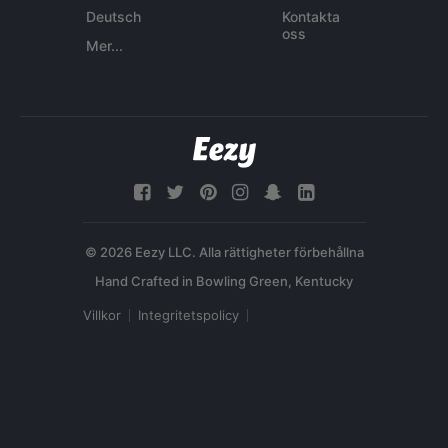
Deutsch
Kontakta
oss
Mer...
© 2026 Eezy LLC. Alla rättigheter förbehållna
Villkor
Integritetspolicy