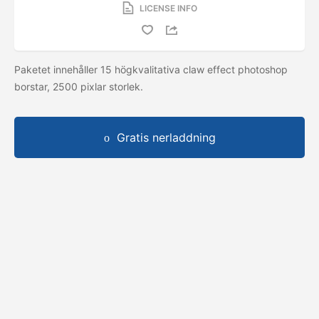
LICENSE INFO
Paketet innehåller 15 högkvalitativa claw effect photoshop
borstar, 2500 pixlar storlek.
Gratis nerladdning