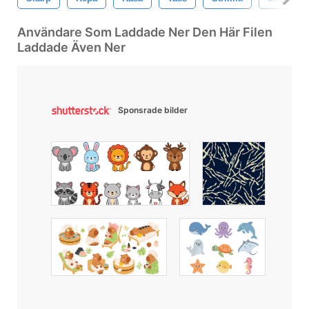
Användare Som Laddade Ner Den Här Filen
Laddade Även Ner
Sponsrade bilder