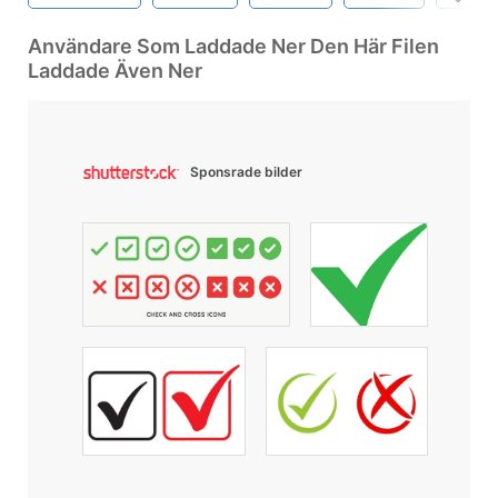
Användare Som Laddade Ner Den Här Filen
Laddade Även Ner
Sponsrade bilder