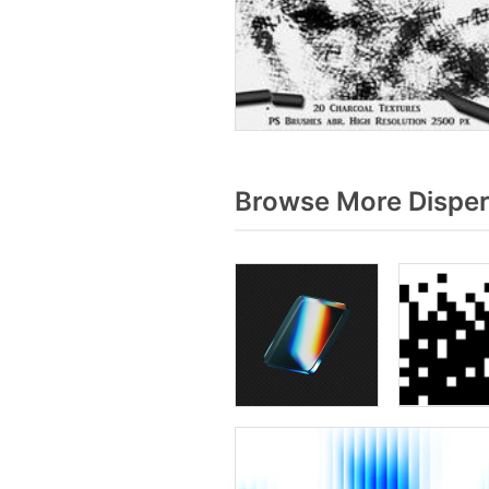
Browse More Disper