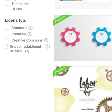
Templates
Ui Kits
Licens typ:
Standard
Premium
Creative Commons
Endast redaktionell
användning