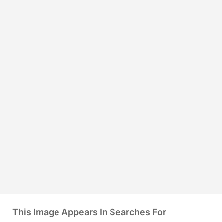
This Image Appears In Searches For