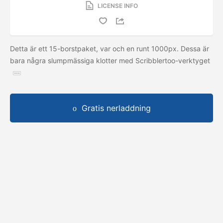
LICENSE INFO
Detta är ett 15-borstpaket, var och en runt 1000px. Dessa är
bara några slumpmässiga klotter med Scribblertoo-verktyget
Gratis nerladdning