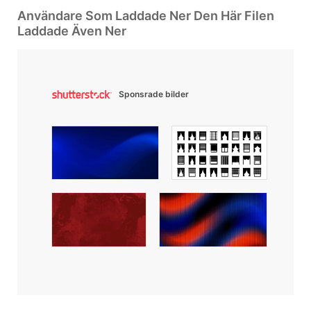
Användare Som Laddade Ner Den Här Filen
Laddade Även Ner
Sponsrade bilder