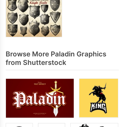
Browse More Paladin Graphics
from Shutterstock