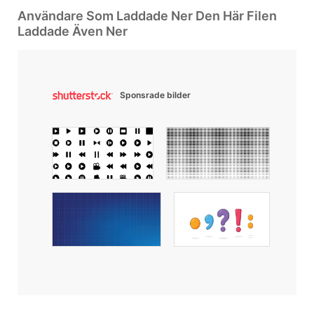
Användare Som Laddade Ner Den Här Filen
Laddade Även Ner
Sponsrade bilder