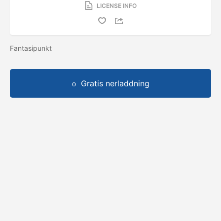
LICENSE INFO
Fantasipunkt
Gratis nerladdning