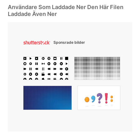
Användare Som Laddade Ner Den Här Filen
Laddade Även Ner
Sponsrade bilder