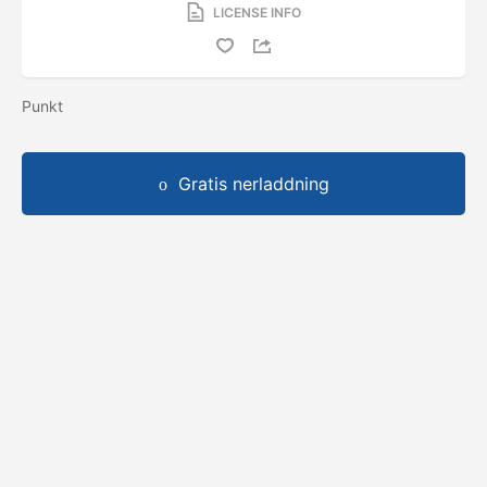
LICENSE INFO
Punkt
Gratis nerladdning