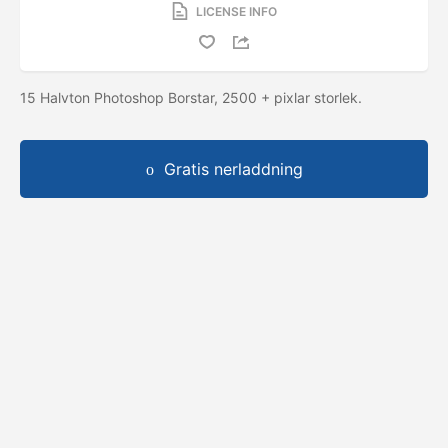
LICENSE INFO
15 Halvton Photoshop Borstar, 2500 + pixlar storlek.
Gratis nerladdning