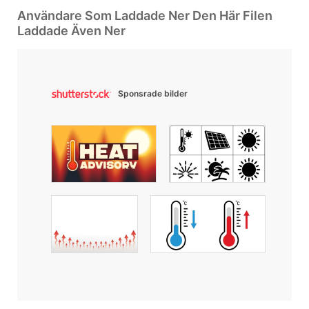
Användare Som Laddade Ner Den Här Filen
Laddade Även Ner
Sponsrade bilder