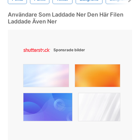
Användare Som Laddade Ner Den Här Filen
Laddade Även Ner
Sponsrade bilder