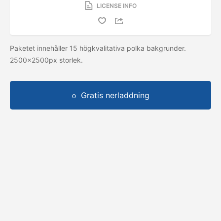
LICENSE INFO
Paketet innehåller 15 högkvalitativa polka bakgrunder.
2500x2500px storlek.
Gratis nerladdning