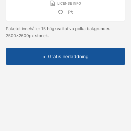
LICENSE INFO
Paketet innehåller 15 högkvalitativa polka bakgrunder.
2500x2500px storlek.
Gratis nerladdning