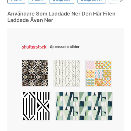
Användare Som Laddade Ner Den Här Filen
Laddade Även Ner
Sponsrade bilder