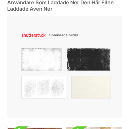
Användare Som Laddade Ner Den Här Filen
Laddade Även Ner
Sponsrade bilder