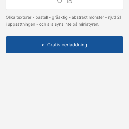
Olika texturer - pastell - gråaktig - abstrakt mönster - njut! 21
i uppsättningen - och alla syns inte på miniatyren.
Gratis nerladdning