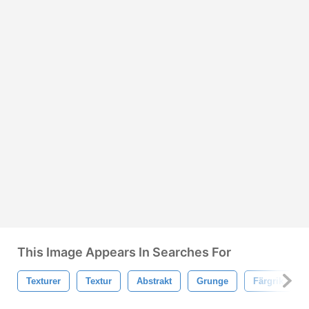
This Image Appears In Searches For
Texturer
Textur
Abstrakt
Grunge
Färgrik