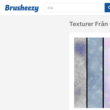
Texturer Från 