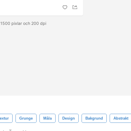
1500 pixlar och 200 dpi
extur
Grunge
Måla
Design
Bakgrund
Abstrakt