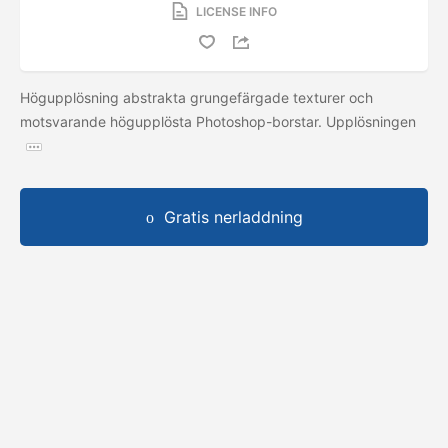
LICENSE INFO
Högupplösning abstrakta grungefärgade texturer och
motsvarande högupplösta Photoshop-borstar. Upplösningen
Gratis nerladdning