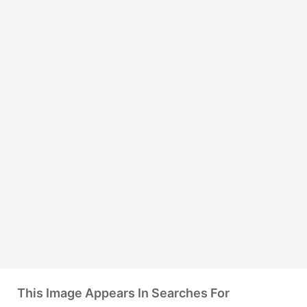
This Image Appears In Searches For