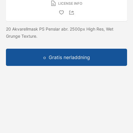
LICENSE INFO
20 Akvarellmask PS Penslar abr. 2500px High Res, Wet
Grunge Texture.
Gratis nerladdning