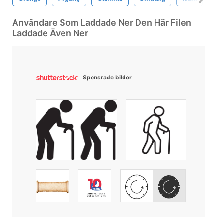
Användare Som Laddade Ner Den Här Filen
Laddade Även Ner
Sponsrade bilder