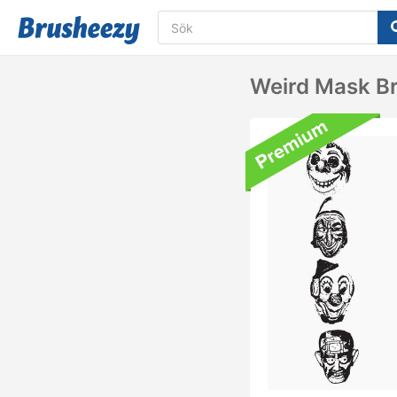
Weird Mask B