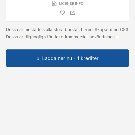
LICENSE INFO
Dessa är mestadels alla stora borstar, hi-res. Skapat med CS3
Dessa är tillgängliga för: Icke-kommersiell användning
Ladda ner nu - 1 krediter