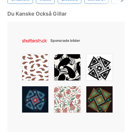
Du Kanske Också Gillar
Sponsrade bilder