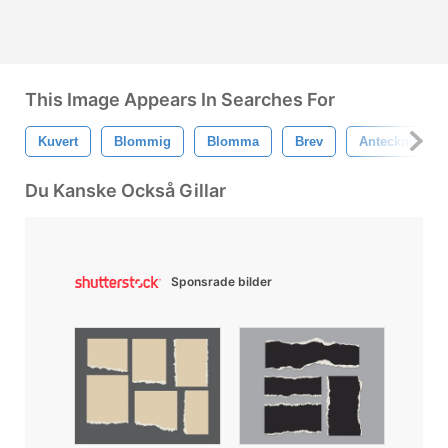
This Image Appears In Searches For
Kuvert
Blommig
Blomma
Brev
Anteckningar
Du Kanske Också Gillar
Sponsrade bilder