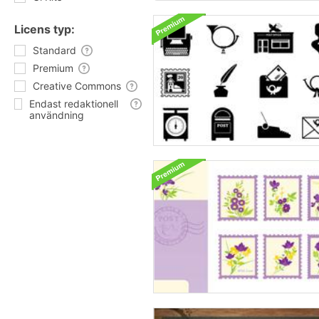
Licens typ:
Standard
Premium
Creative Commons
Endast redaktionell
användning