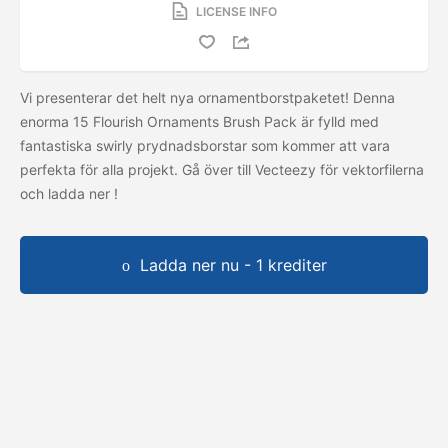
LICENSE INFO
Vi presenterar det helt nya ornamentborstpaketet! Denna
enorma 15 Flourish Ornaments Brush Pack är fylld med
fantastiska swirly prydnadsborstar som kommer att vara
perfekta för alla projekt. Gå över till Vecteezy för vektorfilerna
och ladda ner
!
Ladda ner nu - 1 krediter