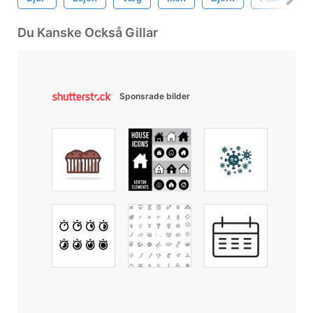
Du Kanske Också Gillar
Sponsrade bilder