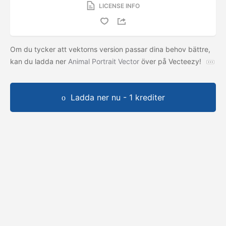
LICENSE INFO
Om du tycker att vektorns version passar dina behov bättre,
kan du ladda ner
Animal Portrait Vector
över på Vecteezy!
Ladda ner nu - 1 krediter