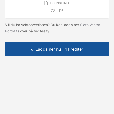
LICENSE INFO
Vill du ha vektorversionen? Du kan ladda ner
Sloth Vector
Portraits
över på Vecteezy!
Ladda ner nu - 1 krediter