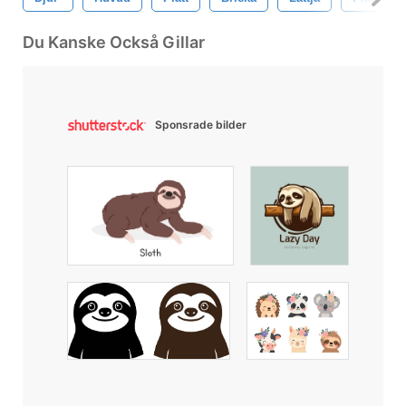
Du Kanske Också Gillar
Sponsrade bilder