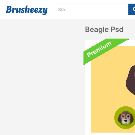
Beagle Psd