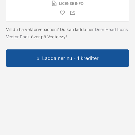
LICENSE INFO
Vill du ha vektorversionen? Du kan ladda ner
Deer Head Icons
Vector Pack
över på Vecteezy!
Ladda ner nu - 1 krediter