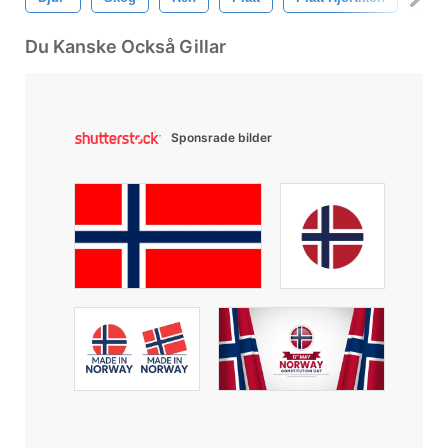
Du Kanske Också Gillar
Sponsrade bilder