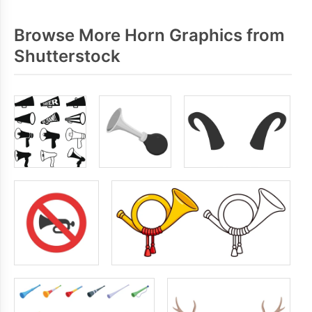
Browse More Horn Graphics from
Shutterstock