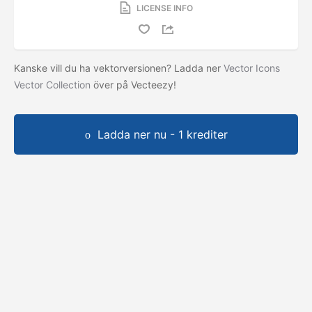
LICENSE INFO
Kanske vill du ha vektorversionen? Ladda ner
Vector Icons
Vector Collection
över på Vecteezy!
Ladda ner nu - 1 krediter