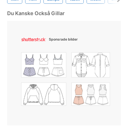
Du Kanske Också Gillar
Sponsrade bilder