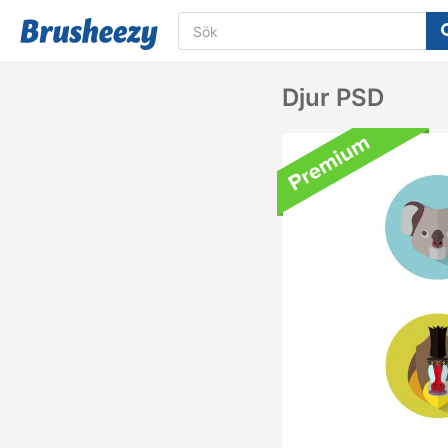
Djur PSD