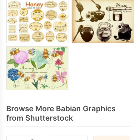
Browse More Babian Graphics
from Shutterstock