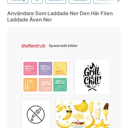
Användare Som Laddade Ner Den Här Filen
Laddade Även Ner
Sponsrade bilder