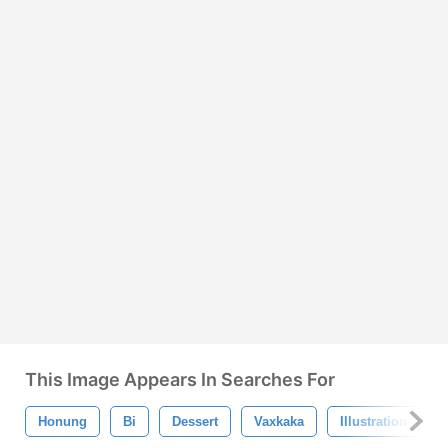
This Image Appears In Searches For
Honung
Bi
Dessert
Vaxkaka
Illustration