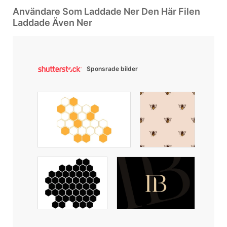
Användare Som Laddade Ner Den Här Filen
Laddade Även Ner
Sponsrade bilder