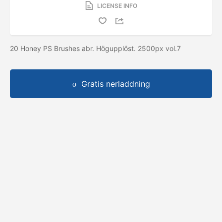
LICENSE INFO
20 Honey PS Brushes abr. Högupplöst. 2500px vol.7
Gratis nerladdning