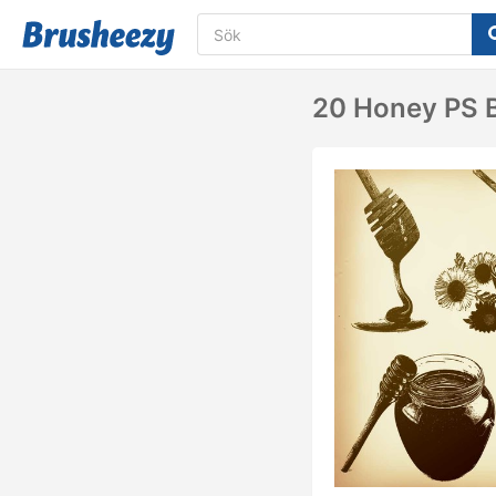
20 Honey PS B