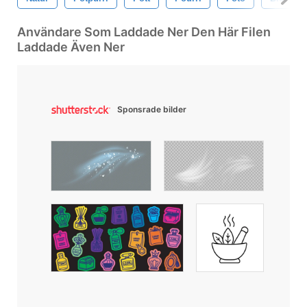
Användare Som Laddade Ner Den Här Filen
Laddade Även Ner
Sponsrade bilder