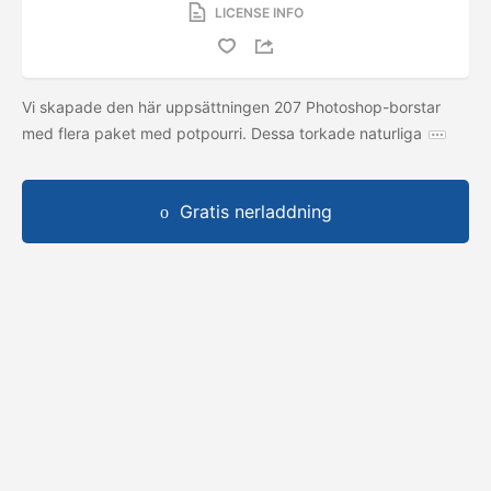
LICENSE INFO
Vi skapade den här uppsättningen 207 Photoshop-borstar
med flera paket med potpourri. Dessa torkade naturliga
Gratis nerladdning