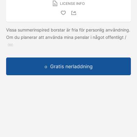
LICENSE INFO
Vissa summerinspired borstar är fria för personlig användning.
Om du planerar att använda mina penslar i något offentligt /
Gratis nerladdning