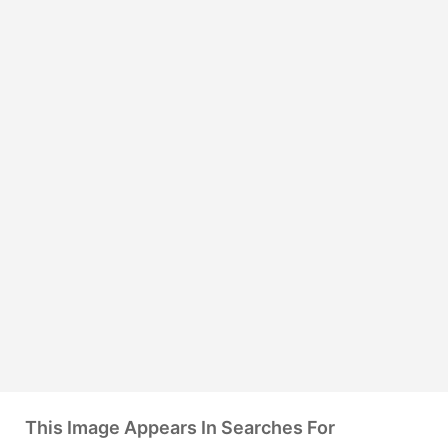
This Image Appears In Searches For