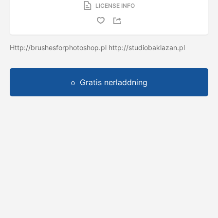
LICENSE INFO
Http://brushesforphotoshop.pl http://studiobaklazan.pl
Gratis nerladdning