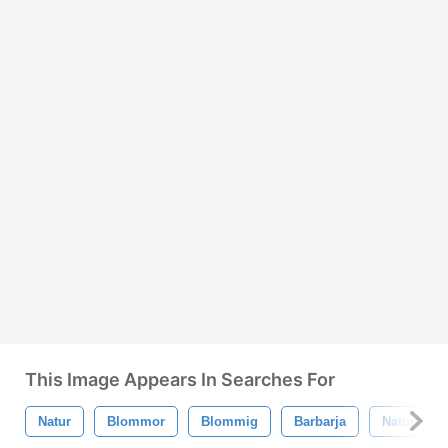
This Image Appears In Searches For
Natur
Blommor
Blommig
Barbarja
Natur