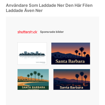
Användare Som Laddade Ner Den Här Filen
Laddade Även Ner
Sponsrade bilder